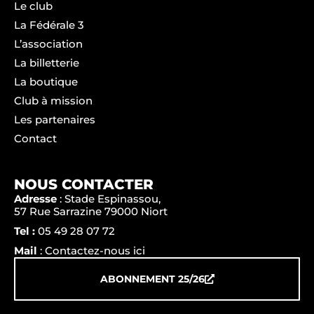
Le club
La Fédérale 3
L’association
La billetterie
La boutique
Club à mission
Les partenaires
Contact
NOUS CONTACTER
Adresse
: Stade Espinassou,
57 Rue Sarrazine 79000 Niort
Tel :
05 49 28 07 72
Mail
: Contactez-nous ici
ABONNEMENT 25/26