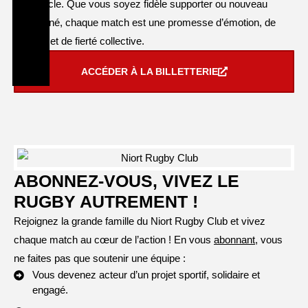
d’un siècle. Que vous soyez fidèle supporter ou nouveau
passionné, chaque match est une promesse d’émotion, de
combat et de fierté collective.
ACCÉDER À LA BILLETTERIE
ABONNEZ-VOUS, VIVEZ LE
RUGBY AUTREMENT !
Rejoignez la grande famille du Niort Rugby Club et vivez
chaque match au cœur de l’action ! En vous
abonnant
, vous
ne faites pas que soutenir une équipe :
Vous devenez acteur d’un projet sportif, solidaire et
engagé.