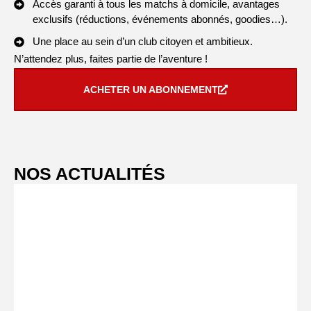
Accès garanti à tous les matchs à domicile, avantages
exclusifs (réductions, événements abonnés, goodies…).
Une place au sein d’un club citoyen et ambitieux.
N’attendez plus, faites partie de l’aventure !
ACHETER UN ABONNEMENT
NOS ACTUALITÉS