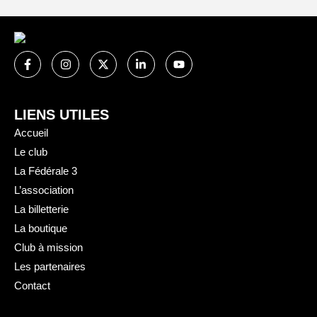
LIENS UTILES
Accueil
Le club
La Fédérale 3
L’association
La billetterie
La boutique
Club à mission
Les partenaires
Contact