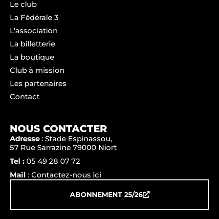
Le club
La Fédérale 3
L’association
La billetterie
La boutique
Club à mission
Les partenaires
Contact
NOUS CONTACTER
Adresse
: Stade Espinassou,
57 Rue Sarrazine 79000 Niort
Tel :
05 49 28 07 72
Mail
: Contactez-nous ici
ABONNEMENT 25/26