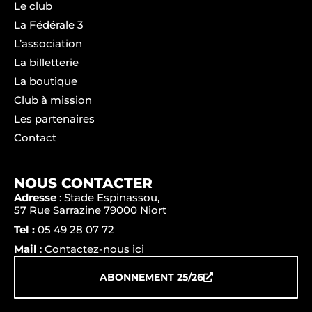
Le club
La Fédérale 3
L’association
La billetterie
La boutique
Club à mission
Les partenaires
Contact
NOUS CONTACTER
Adresse
: Stade Espinassou,
57 Rue Sarrazine 79000 Niort
Tel :
05 49 28 07 72
Mail
: Contactez-nous ici
ABONNEMENT 25/26