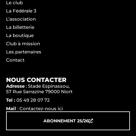
Le club
La Fédérale 3
L’association
La billetterie
La boutique
Club à mission
Les partenaires
Contact
NOUS CONTACTER
Adresse
: Stade Espinassou,
57 Rue Sarrazine 79000 Niort
Tel :
05 49 28 07 72
Mail
: Contactez-nous ici
ABONNEMENT 25/26