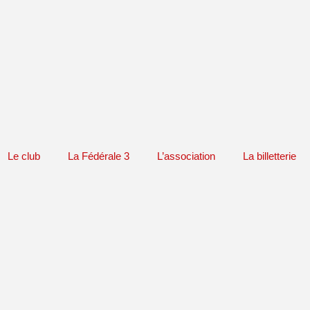
Le club
La Fédérale 3
L’association
La billetterie