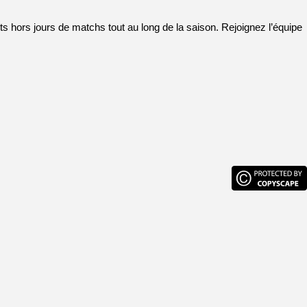
nts hors jours de matchs tout au long de la saison. Rejoignez l’équipe