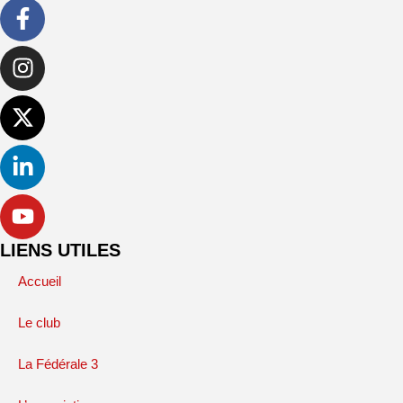
LIENS UTILES
Accueil
Le club
La Fédérale 3