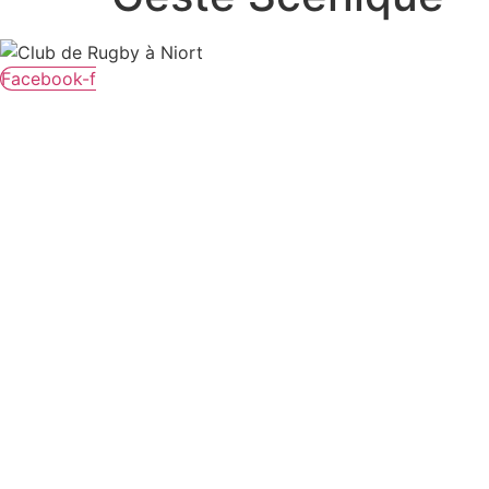
Facebook-f