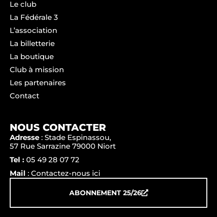
Le club
La Fédérale 3
L’association
La billetterie
La boutique
Club à mission
Les partenaires
Contact
NOUS CONTACTER
Adresse
: Stade Espinassou,
57 Rue Sarrazine 79000 Niort
Tel :
05 49 28 07 72
Mail
: Contactez-nous ici
ABONNEMENT 25/26