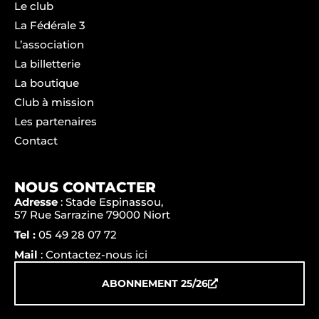
Le club
La Fédérale 3
L’association
La billetterie
La boutique
Club à mission
Les partenaires
Contact
NOUS CONTACTER
Adresse
: Stade Espinassou,
57 Rue Sarrazine 79000 Niort
Tel :
05 49 28 07 72
Mail
: Contactez-nous ici
ABONNEMENT 25/26