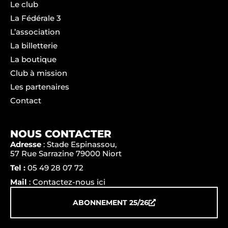
Le club
La Fédérale 3
L’association
La billetterie
La boutique
Club à mission
Les partenaires
Contact
NOUS CONTACTER
Adresse
: Stade Espinassou,
57 Rue Sarrazine 79000 Niort
Tel :
05 49 28 07 72
Mail
: Contactez-nous ici
ABONNEMENT 25/26