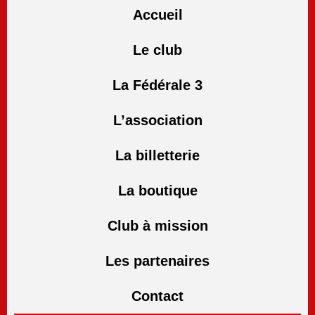
Accueil
Le club
La Fédérale 3
L’association
La billetterie
La boutique
Club à mission
Les partenaires
Contact