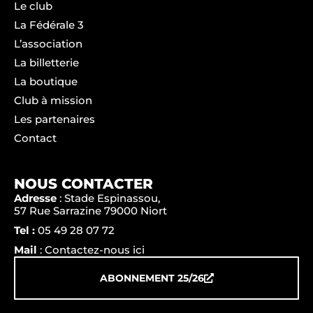
Le club
La Fédérale 3
L’association
La billetterie
La boutique
Club à mission
Les partenaires
Contact
NOUS CONTACTER
Adresse
: Stade Espinassou,
57 Rue Sarrazine 79000 Niort
Tel :
05 49 28 07 72
Mail
: Contactez-nous ici
ABONNEMENT 25/26