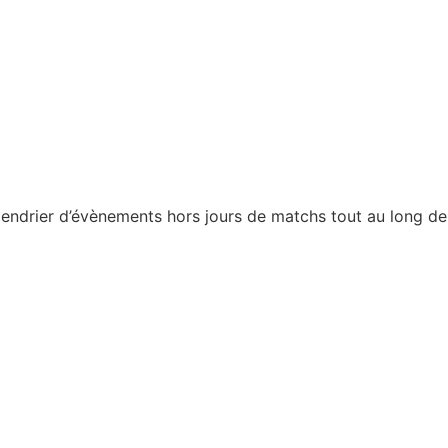
calendrier d’évènements hors jours de matchs tout au long de