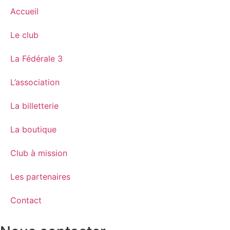
Accueil
Le club
La Fédérale 3
L’association
La billetterie
La boutique
Club à mission
Les partenaires
Contact