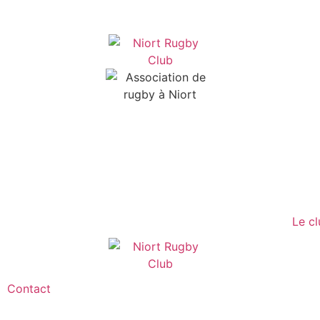
Le c
Contact