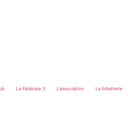
lub
La Fédérale 3
L’association
La billetterie