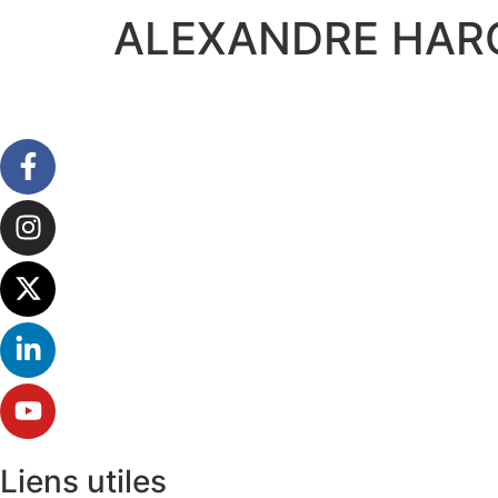
ALEXANDRE HAR
Liens utiles